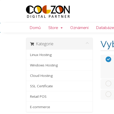
Domů
Store
Oznámení
Databáze 
Vyb
Kategorie
Linux Hosting
Windows Hosting
Cloud Hosting
SSL Certificate
Retail POS
E-commerce