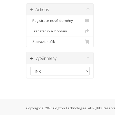
Actions
Registrace nové domény
Transfer in a Domain
Zobrazit košík
Výběr měny
Copyright © 2026 Cogzon Technologies. All Rights Reser