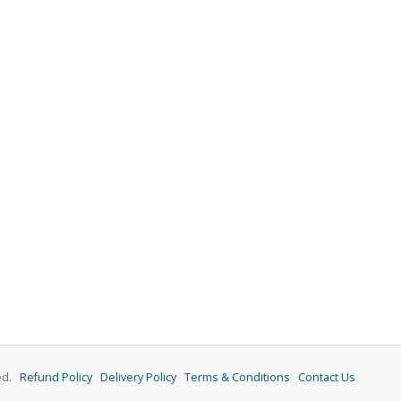
ved.
Refund Policy
Delivery Policy
Terms & Conditions
Contact Us