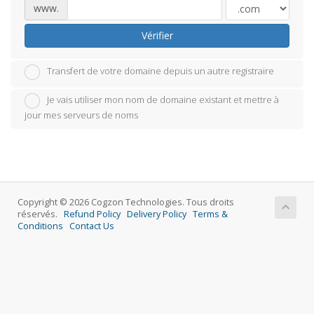
www.
Vérifier
Transfert de votre domaine depuis un autre registraire
Je vais utiliser mon nom de domaine existant et mettre à
jour mes serveurs de noms
Copyright © 2026 Cogzon Technologies. Tous droits
réservés.
Refund Policy
Delivery Policy
Terms &
Conditions
Contact Us