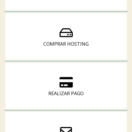
COMPRAR HOSTING
REALIZAR PAGO